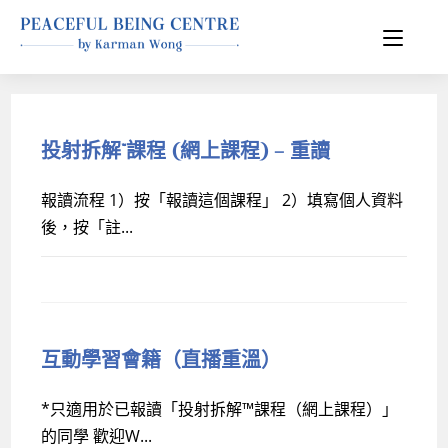
投射拆解™課程 (網上課程) – 重讀
報讀流程 1）按「報讀這個課程」 2）填寫個人資料
後，按「註...
互動學習會籍（直播重溫）
*只適用於已報讀「投射拆解™課程（網上課程）」
的同學 歡迎W...