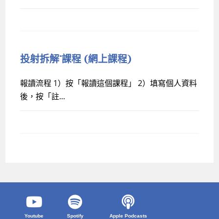
投射拆解™課程 (網上課程)
報讀流程 1）按「報讀這個課程」 2）填寫個人資料
後，按「註...
Youtube
Spotify
Apple Podcasts