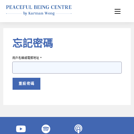
忘記密碼
用戶名稱或電郵地址 *