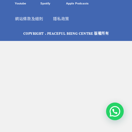
Youtube
Spotify
Apple Podcasts
網站條款及細則
隱私政策
COPYRIGHT © PEACEFUL BEING CENTRE 版權所有