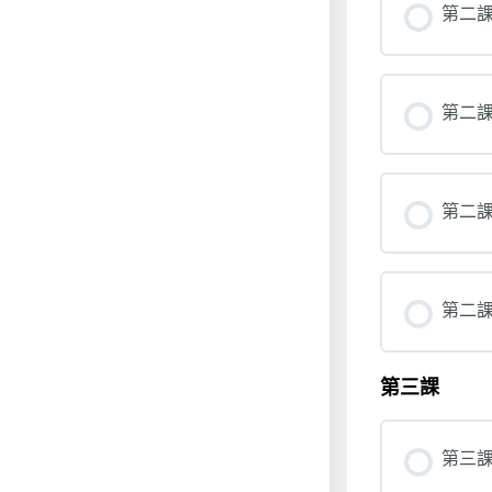
第二課
第二課
第二課
第二課
第三課
第三課