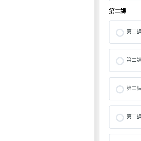
第二課
第二課
第二課
第二課
第二課