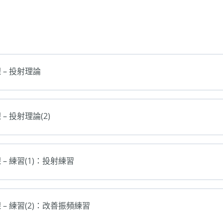
 – 投射理論
– 投射理論(2)
 – 練習(1)：投射練習
 – 練習(2)：改善振頻練習