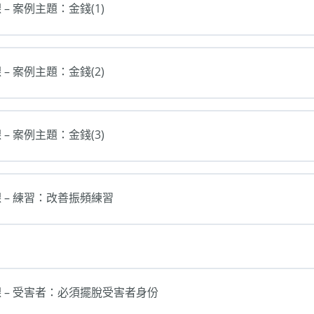
 – 案例主題：金錢(1)
 – 案例主題：金錢(2)
 – 案例主題：金錢(3)
 – 練習：改善振頻練習
 – 受害者：必須擺脫受害者身份