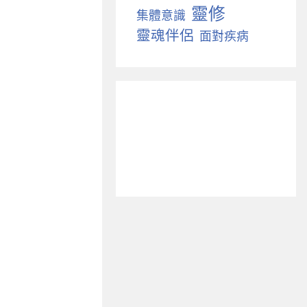
靈修
集體意識
靈魂伴侶
面對疾病