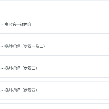
 – 複習第一課內容
 – 投射拆解（步驟一及二）
 – 投射拆解（步驟三）
 – 投射拆解（步驟四）