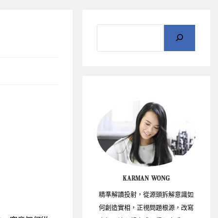
KARMAN WONG
精準解讀投射，從源頭拆解意識如
何創造實相，正視問題根源，改寫