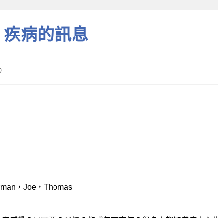
24 疾病的訊息
0
man，Joe，Thomas