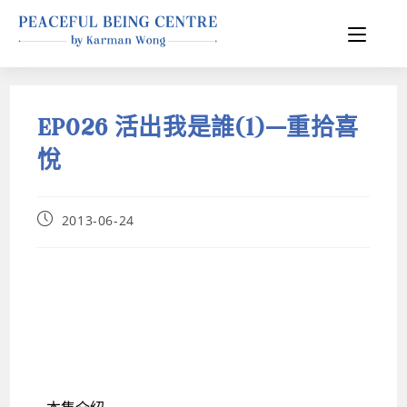
EP026 活出我是誰(1)—重拾喜
悅
2013-06-24