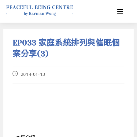
EP033 家庭系統排列與催眠個
案分享(3)
2014-01-13