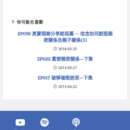
你可能也喜歡
EP056 真實個案分享結局篇 — 信念如何創造親
密關係及親子關係(3)
2018-03-25
EP022 重塑親密關係—下集
2013-05-27
EP017 破解催眠迷思—下集
2013-04-22