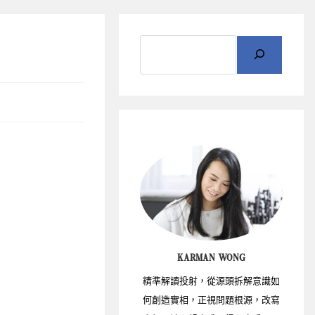
KARMAN WONG
精準解讀投射，從源頭拆解意識如
何創造實相，正視問題根源，改寫