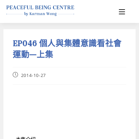
EP046 個人與集體意識看社會
運動—上集
2014-10-27