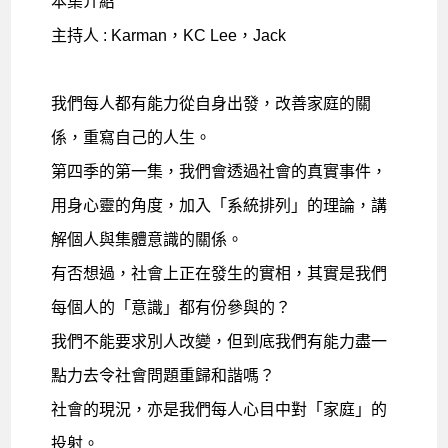
本集介紹
主持人 : Karman，KC Lee，Jack
我們每人都有能力從自身出發，改善家庭的關
係，重寫自己的人生。
第四季的第一集，我們會透過社會的真實事件，
用身心靈的角度，加入「系統排列」的理論，講
解個人與集體意識的關係。
有否想過，社會上正在發生的實相，其實是我們
每個人的「意識」都有份參與的？
我們不能要求別人改變，但到底我們有能力盡一
點力去令社會問題重歸和諧嗎？
社會的現況，亦是我們每人心目中對「家庭」的
投射。