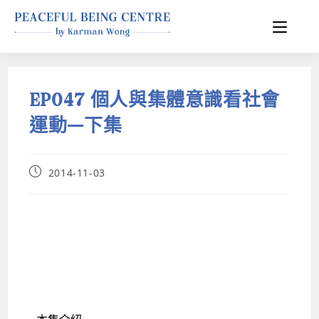
EP047 個人與集體意識看社會
運動—下集
2014-11-03