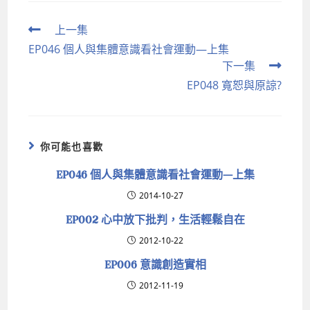
上一集
EP046 個人與集體意識看社會運動—上集
下一集
EP048 寬恕與原諒?
你可能也喜歡
EP046 個人與集體意識看社會運動—上集
2014-10-27
EP002 心中放下批判，生活輕鬆自在
2012-10-22
EP006 意識創造實相
2012-11-19