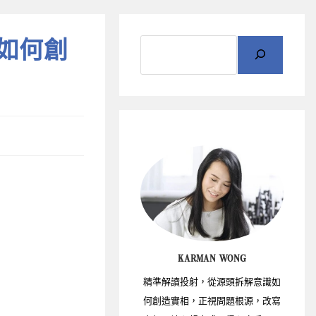
念如何創
KARMAN WONG
精準解讀投射，從源頭拆解意識如
何創造實相，正視問題根源，改寫