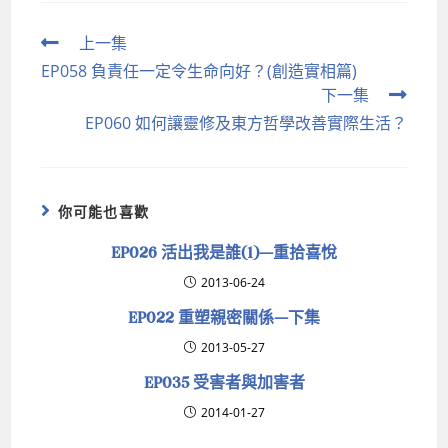
上一集
EP058 負責任一定令生命向好？(創造實相篇)
下一集
EP060 如何讓靈修及東方哲學改善實際生活？
你可能也喜歡
EP026 活出我是誰(1)—重拾喜悅
2013-06-24
EP022 重塑親密關係—下集
2013-05-27
EP035 受害者與加害者
2014-01-27