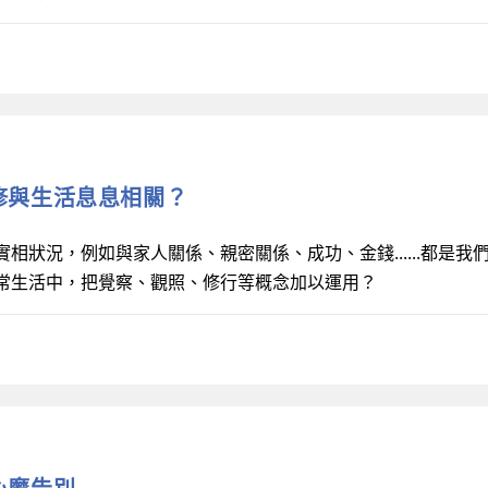
 靈修與生活息息相關？
相狀況，例如與家人關係、親密關係、成功、金錢......都是我
常生活中，把覺察、觀照、修行等概念加以運用？