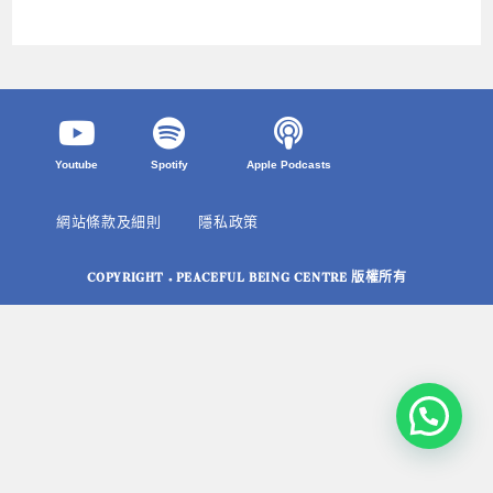
Youtube
Spotify
Apple Podcasts
網站條款及細則
隱私政策
COPYRIGHT © PEACEFUL BEING CENTRE 版權所有