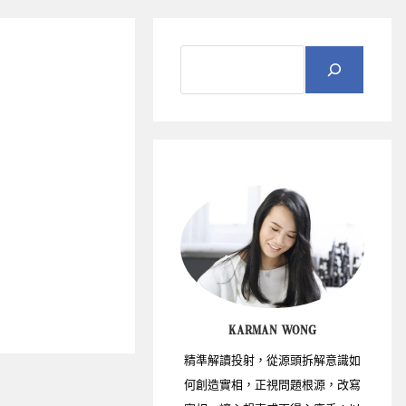
KARMAN WONG
精準解讀投射，從源頭拆解意識如
何創造實相，正視問題根源，改寫