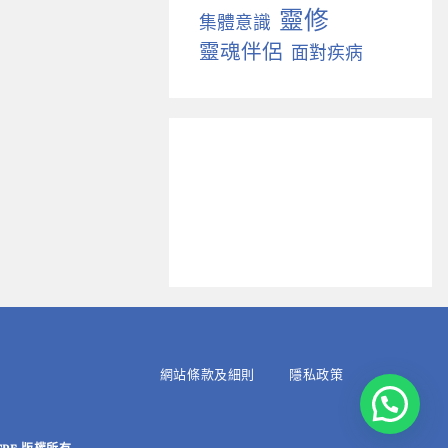
靈修
集體意識
靈魂伴侶
面對疾病
網站條款及細則
隱私政策