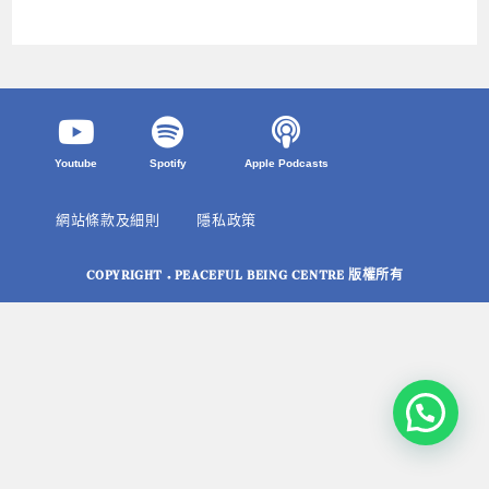
Youtube
Spotify
Apple Podcasts
網站條款及細則
隱私政策
COPYRIGHT © PEACEFUL BEING CENTRE 版權所有