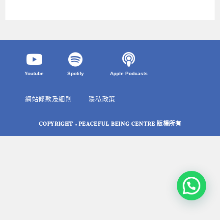
Youtube
Spotify
Apple Podcasts
網站條款及細則
隱私政策
COPYRIGHT © PEACEFUL BEING CENTRE 版權所有