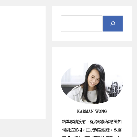
KARMAN WONG
精準解讀投射，從源頭拆解意識如
何創造實相，正視問題根源，改寫