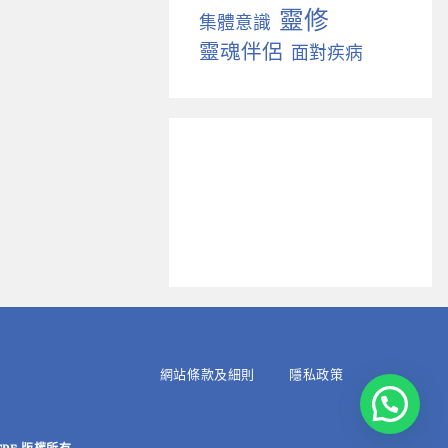
靈修
集體意識
靈魂伴侶
面對疾病
網站條款及細則
隱私政策