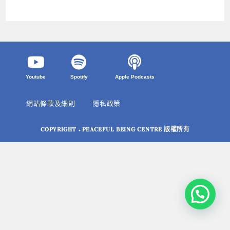
Youtube
Spotify
Apple Podcasts
網站條款及細則
隱私政策
COPYRIGHT © PEACEFUL BEING CENTRE 版權所有