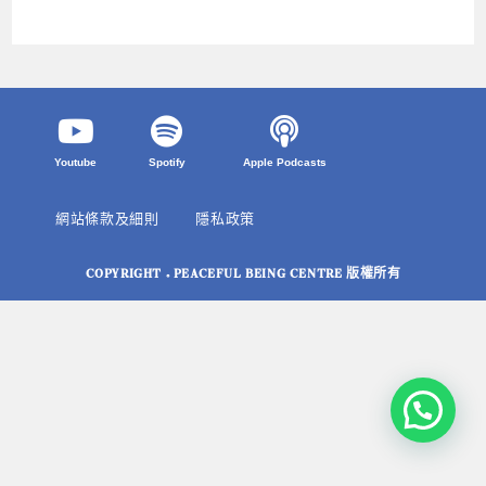
Youtube
Spotify
Apple Podcasts
網站條款及細則
隱私政策
COPYRIGHT © PEACEFUL BEING CENTRE 版權所有