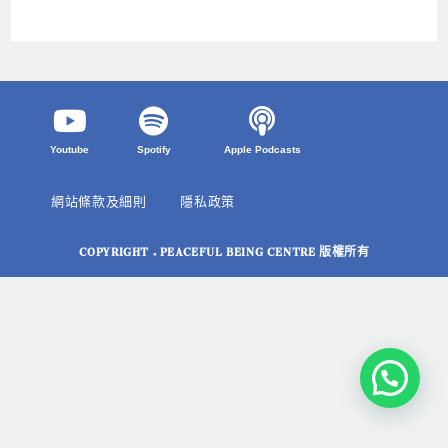
Youtube
Spotify
Apple Podcasts
網站條款及細則
隱私政策
COPYRIGHT © PEACEFUL BEING CENTRE 版權所有