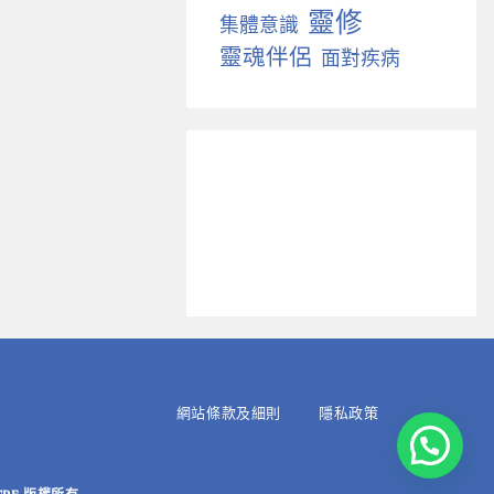
靈修
集體意識
靈魂伴侶
面對疾病
網站條款及細則
隱私政策