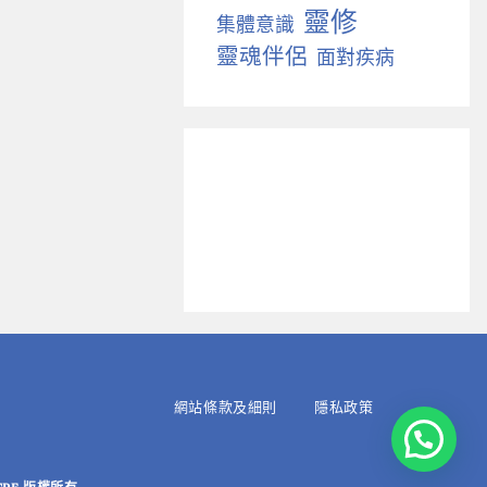
靈修
集體意識
靈魂伴侶
面對疾病
網站條款及細則
隱私政策