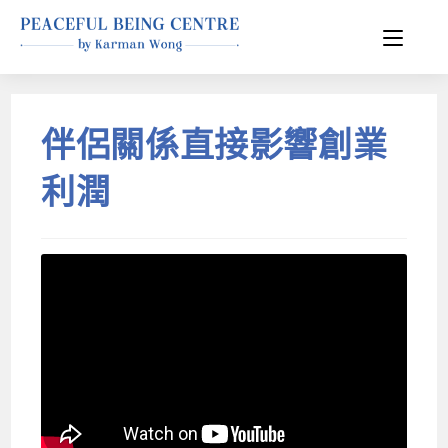
伴侶關係直接影響創業
利潤