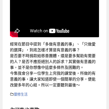
經常在節目中提到「多做有意義的事」、「只做愛
的選擇」，到底怎樣才算是有意義的事？
是否要不時捐款給慈善團體，還是要多幫助有需要
的人？是否不應拒絕別人的訴求？其實做有意義的
事，並不是你想像中這麼多條件及困難的。
今集我會分享一位學生上完我的課堂後，所做的有
意義的事，讓大家知道即使一個簡單的分享，便能
改變多年的心結。所以一定要聽到最後～
靈修生活