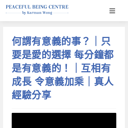
何謂有意義的事？｜只
要是愛的選擇 每分鐘都
是有意義的！｜互相有
成長 令意義加乘｜真人
經驗分享