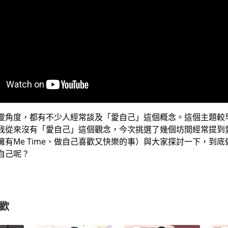
靈角度，都有不少人經常談及「愛自己」這個概念。這個主題較
我從來沒有「愛自己」這個觀念，今次挑選了幾個坊間經常提到
擁有Me Time、做自己喜歡又快樂的事）與大家探討一下，到
自己呢？
歡