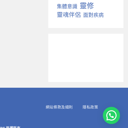
靈修
集體意識
靈魂伴侶
面對疾病
網站條款及細則
隱私政策