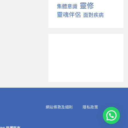
靈修
集體意識
靈魂伴侶
面對疾病
網站條款及細則
隱私政策