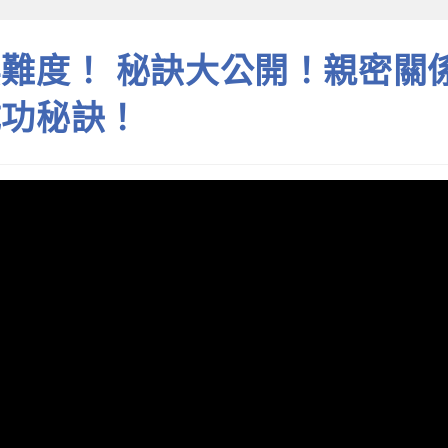
難度！ 秘訣大公開！親密關
成功秘訣！