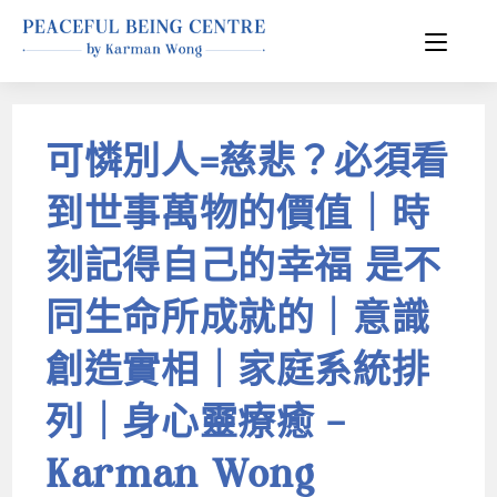
可憐別人=慈悲？必須看
到世事萬物的價值｜時
刻記得自己的幸福 是不
同生命所成就的｜意識
創造實相｜家庭系統排
列｜身心靈療癒 –
Karman Wong