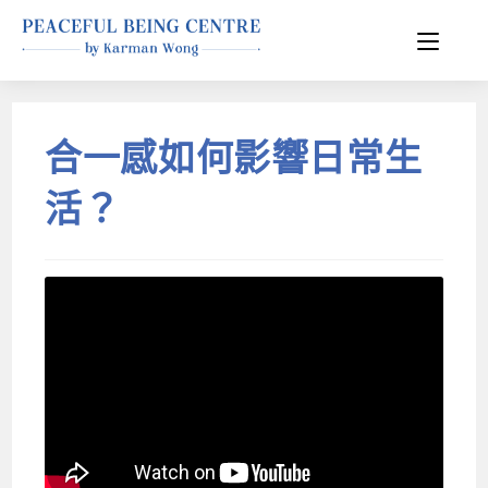
合一感如何影響日常生
活？