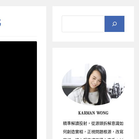
化
KARMAN WONG
精準解讀投射，從源頭拆解意識如
何創造實相，正視問題根源，改寫