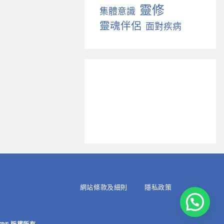
靈修
集體意識
靈魂伴侶
面對疾病
網站條款及細則
隱私政策