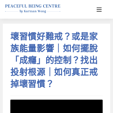
壞習慣好難戒？或是家
族能量影響｜如何擺脫
「成癮」的控制？找出
投射根源｜如何真正戒
掉壞習慣？