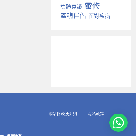
靈修
集體意識
靈魂伴侶
面對疾病
網站條款及細則
隱私政策