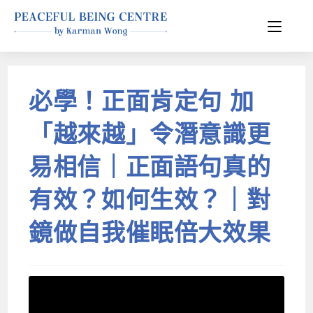
必學！正面肯定句 加
「越來越」令潛意識更
易相信｜正面語句真的
有效？如何生效？｜對
鏡做自我催眠倍大效果