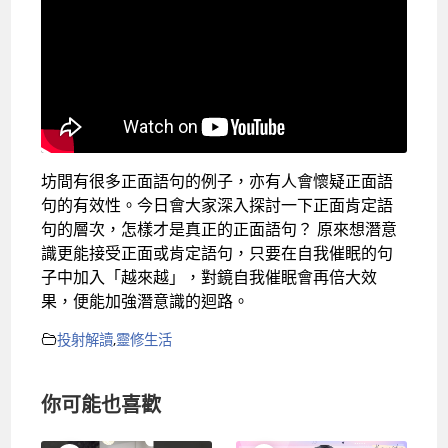
坊間有很多正面語句的例子，亦有人會懷疑正面語
句的有效性。今日會大家深入探討一下正面肯定語
句的層次，怎樣才是真正的正面語句？ 原來想潛意
識更能接受正面或肯定語句，只要在自我催眠的句
子中加入「越來越」，對鏡自我催眠會再倍大效
果，便能加強潛意識的迴路。
投射解讀
,
靈修生活
你可能也喜歡