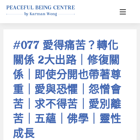
#077 愛得痛苦？轉化
關係 2大出路｜修復關
係｜即使分開也帶著尊
重｜愛與恐懼｜怨憎會
苦｜求不得苦｜愛別離
苦｜五蘊｜佛學｜靈性
成長