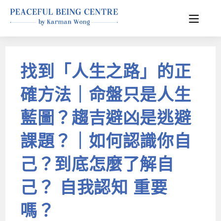
找到「人生之路」的正
確方法｜命盤只是人生
藍圖？趨吉避凶是逃避
課題？｜如何認識你自
己？到底怎麼了解自
己？ 自我認知 重要
嗎？