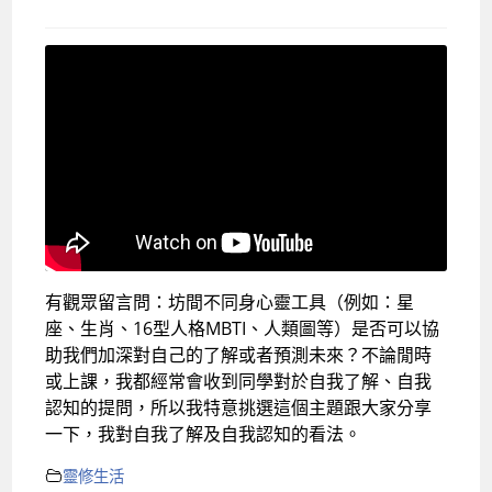
有觀眾留言問：坊間不同身心靈工具（例如：星
座、生肖、16型人格MBTI、人類圖等）是否可以協
助我們加深對自己的了解或者預測未來？不論閒時
或上課，我都經常會收到同學對於自我了解、自我
認知的提問，所以我特意挑選這個主題跟大家分享
一下，我對自我了解及自我認知的看法。
靈修生活