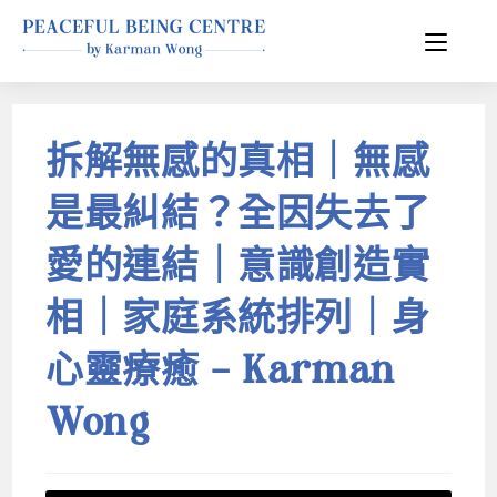
拆解無感的真相｜無感
是最糾結？全因失去了
愛的連結｜意識創造實
相｜家庭系統排列｜身
心靈療癒 – Karman
Wong