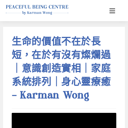
生命的價值不在於長
短，在於有沒有燦爛過
｜意識創造實相｜家庭
系統排列｜身心靈療癒
– Karman Wong