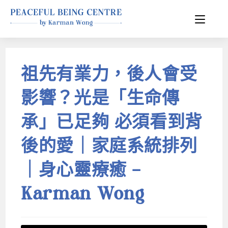
祖先有業力，後人會受
影響？光是「生命傳
承」已足夠 必須看到背
後的愛｜家庭系統排列
｜身心靈療癒 –
Karman Wong