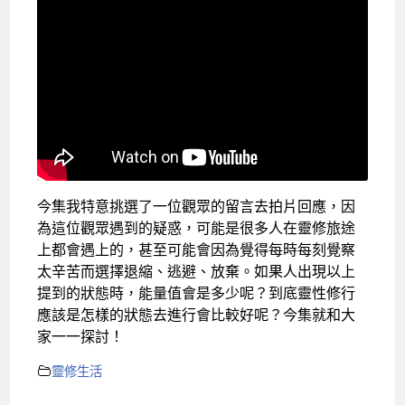
今集我特意挑選了一位觀眾的留言去拍片回應，因
為這位觀眾遇到的疑惑，可能是很多人在靈修旅途
上都會遇上的，甚至可能會因為覺得每時每刻覺察
太辛苦而選擇退縮、逃避、放棄。如果人出現以上
提到的狀態時，能量值會是多少呢？到底靈性修行
應該是怎樣的狀態去進行會比較好呢？今集就和大
家一一探討！
靈修生活