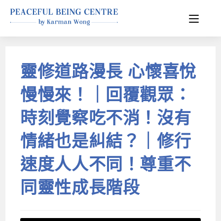
靈修道路漫長 心懷喜悅
慢慢來！｜回覆觀眾：
時刻覺察吃不消！沒有
情緒也是糾結？｜修行
速度人人不同！尊重不
同靈性成長階段