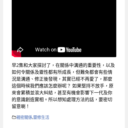
早2集和大家探討了，在關係中溝通的重要性，以及
如何令關係及靈性都有所成長，但難免都會有些情
況是溝通、修正後發現，其實已經不再愛了，那麼
這個時候我們應該怎麼辦呢？ 如果堅持不放手，原
來會累積並滾大糾結，甚至有機會影響下一代及你
的意識創造實相。所以想知處理方法的話，要密切
留意喇！
親密關係
,
靈修生活