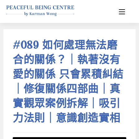
#089 如何處理無法磨
合的關係？｜執著沒有
愛的關係 只會累積糾結
｜修復關係四部曲｜真
實觀眾案例拆解｜吸引
力法則｜意識創造實相