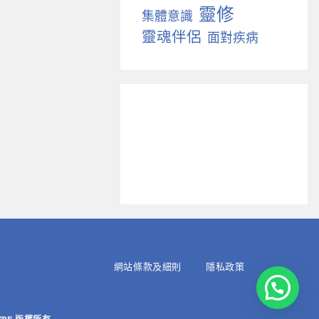
靈修
集體意識
靈魂伴侶
面對疾病
網站條款及細則
隱私政策