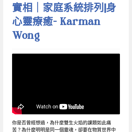
實相｜家庭系統排列|身
心靈療癒- Karman
Wong
你是否曾經想過，為什麼雙生火焰的課題如此痛
苦？為什麼明明是同一個靈魂，卻要在物質世界中