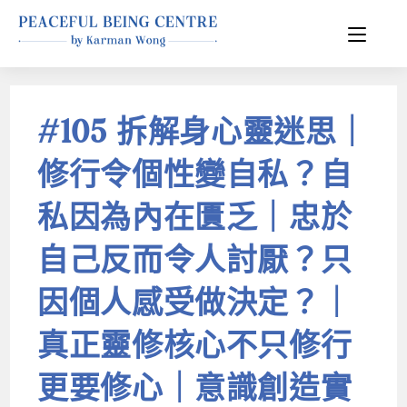
#105 拆解身心靈迷思｜
修行令個性變自私？自
私因為內在匱乏｜忠於
自己反而令人討厭？只
因個人感受做決定？｜
真正靈修核心不只修行
更要修心｜意識創造實