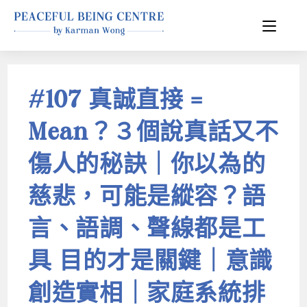
#107 真誠直接 =
Mean？３個說真話又不
傷人的秘訣｜你以為的
慈悲，可能是縱容？語
言、語調、聲線都是工
具 目的才是關鍵｜意識
創造實相｜家庭系統排