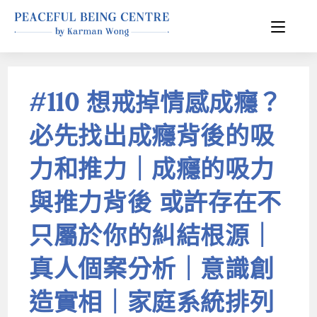
#110 想戒掉情感成癮？
必先找出成癮背後的吸
力和推力｜成癮的吸力
與推力背後 或許存在不
只屬於你的糾結根源｜
真人個案分析｜意識創
造實相｜家庭系統排列