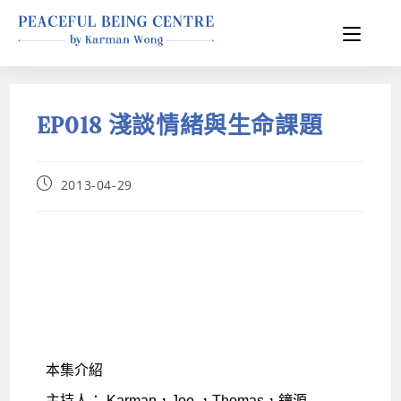
EP018 淺談情緒與生命課題
2013-04-29
本集介紹
主持人： Karman，Joe ，Thomas，鐘源