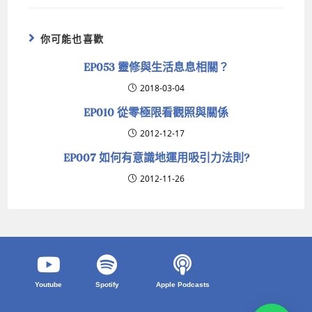
你可能也喜歡
EP053 靈修與生活息息相關？
2018-03-04
EP010 從零極限看觀照與關係
2012-12-17
EP007 如何有意識地運用吸引力法則?
2012-11-26
Youtube
Spotify
Apple Podcasts