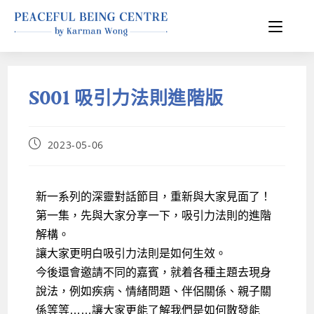
S001 吸引力法則進階版
2023-05-06
新一系列的深靈對話節目，重新與大家見面了！
第一集，先與大家分享一下，吸引力法則的進階
解構。
讓大家更明白吸引力法則是如何生效。
今後還會邀請不同的嘉賓，就着各種主題去現身
說法，例如疾病、情緒問題、伴侶關係、親子關
係等等……讓大家更能了解我們是如何散發能