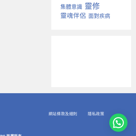
靈修
集體意識
靈魂伴侶
面對疾病
網站條款及細則
隱私政策