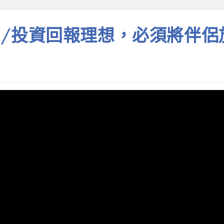
/投資回報理想，必須將伴侶