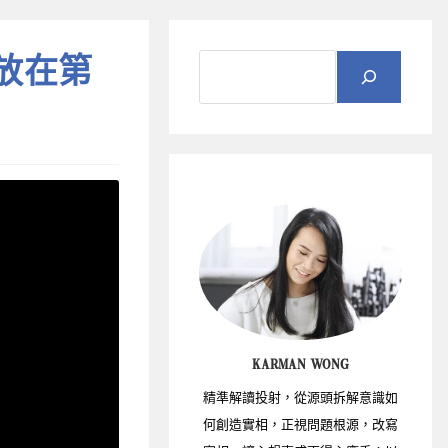
放在第
KARMAN WONG
精準解讀投射，從源頭拆解意識如
何創造實相，正視問題根源，改寫